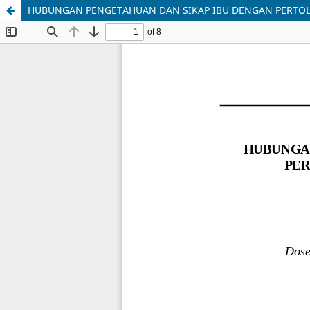
HUBUNGAN PENGETAHUAN DAN SIKAP IBU DENGAN PERTOL