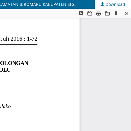
CAMATAN BIROMARU KABUPATEN SIGI
Download