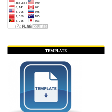
TEMPLATE