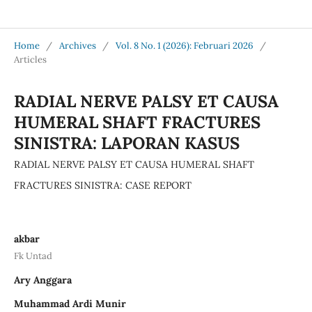
Jurnal Medical Profession (Medpro)
Home
/
Archives
/
Vol. 8 No. 1 (2026): Februari 2026
/
Articles
RADIAL NERVE PALSY ET CAUSA
HUMERAL SHAFT FRACTURES
SINISTRA: LAPORAN KASUS
RADIAL NERVE PALSY ET CAUSA HUMERAL SHAFT
FRACTURES SINISTRA: CASE REPORT
akbar
Fk Untad
Ary Anggara
Muhammad Ardi Munir