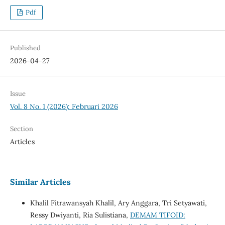
Pdf
Published
2026-04-27
Issue
Vol. 8 No. 1 (2026): Februari 2026
Section
Articles
Similar Articles
Khalil Fitrawansyah Khalil, Ary Anggara, Tri Setyawati,
Ressy Dwiyanti, Ria Sulistiana,
DEMAM TIFOID: