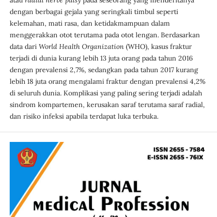
dengan berbagai gejala yang seringkali timbul seperti
kelemahan, mati rasa, dan ketidakmampuan dalam
menggerakkan otot terutama pada otot lengan. Berdasarkan
data dari
World Health Organization
(WHO), kasus fraktur
terjadi di dunia kurang lebih 13 juta orang pada tahun 2016
dengan prevalensi 2,7%, sedangkan pada tahun 2017 kurang
lebih 18 juta orang mengalami fraktur dengan prevalensi 4,2%
di seluruh dunia. Komplikasi yang paling sering terjadi adalah
sindrom kompartemen, kerusakan saraf terutama saraf radial,
dan risiko infeksi apabila terdapat luka terbuka.