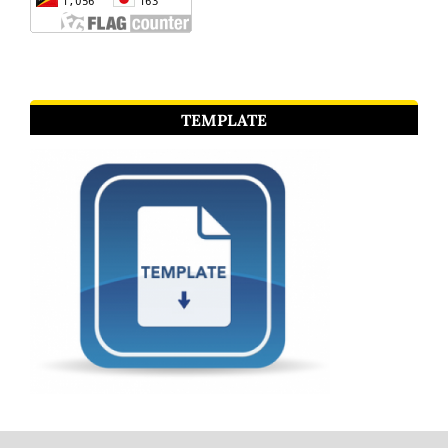
TEMPLATE