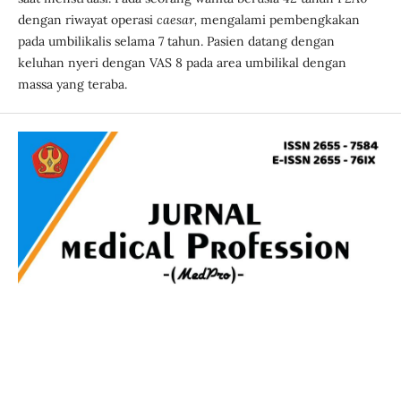
dengan riwayat operasi
caesar,
mengalami pembengkakan
pada umbilikalis selama 7 tahun. Pasien datang dengan
keluhan nyeri dengan VAS 8 pada area umbilikal dengan
massa yang teraba.