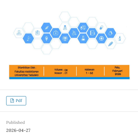
Pdf
Published
2026-04-27