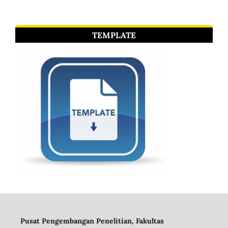
TEMPLATE
Pusat Pengembangan Penelitian, Fakultas