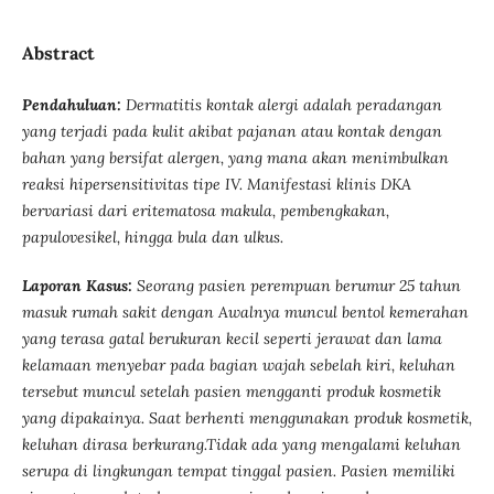
Abstract
Pendahuluan:
Dermatitis kontak alergi adalah peradangan
yang terjadi pada kulit akibat pajanan atau kontak dengan
bahan yang bersifat alergen, yang mana akan menimbulkan
reaksi hipersensitivitas tipe IV. Manifestasi klinis DKA
bervariasi dari eritematosa makula, pembengkakan,
papulovesikel, hingga bula dan ulkus.
Laporan Kasus:
Seorang pasien perempuan berumur 25 tahun
masuk rumah sakit dengan Awalnya muncul bentol kemerahan
yang terasa gatal berukuran kecil seperti jerawat dan lama
kelamaan menyebar pada bagian wajah sebelah kiri, keluhan
tersebut muncul setelah pasien mengganti produk kosmetik
yang dipakainya. Saat berhenti menggunakan produk kosmetik,
keluhan dirasa berkurang.Tidak ada yang mengalami keluhan
serupa di lingkungan tempat tinggal pasien. Pasien memiliki