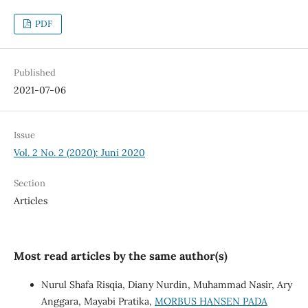
PDF
Published
2021-07-06
Issue
Vol. 2 No. 2 (2020): Juni 2020
Section
Articles
Most read articles by the same author(s)
Nurul Shafa Risqia, Diany Nurdin, Muhammad Nasir, Ary
Anggara, Mayabi Pratika,
MORBUS HANSEN PADA