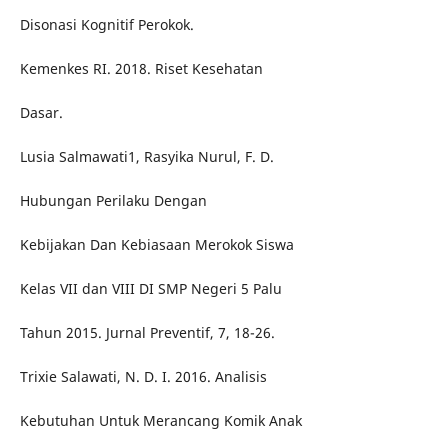
Disonasi Kognitif Perokok.
Kemenkes RI. 2018. Riset Kesehatan
Dasar.
Lusia Salmawati1, Rasyika Nurul, F. D.
Hubungan Perilaku Dengan
Kebijakan Dan Kebiasaan Merokok Siswa
Kelas VII dan VIII DI SMP Negeri 5 Palu
Tahun 2015. Jurnal Preventif, 7, 18-26.
Trixie Salawati, N. D. I. 2016. Analisis
Kebutuhan Untuk Merancang Komik Anak