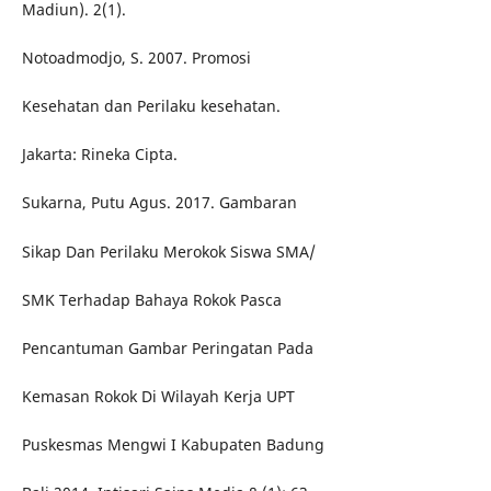
Madiun). 2(1).
Notoadmodjo, S. 2007. Promosi
Kesehatan dan Perilaku kesehatan.
Jakarta: Rineka Cipta.
Sukarna, Putu Agus. 2017. Gambaran
Sikap Dan Perilaku Merokok Siswa SMA/
SMK Terhadap Bahaya Rokok Pasca
Pencantuman Gambar Peringatan Pada
Kemasan Rokok Di Wilayah Kerja UPT
Puskesmas Mengwi I Kabupaten Badung