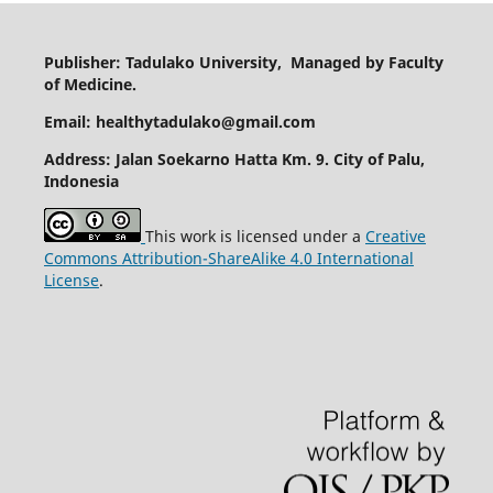
Publisher: Tadulako University, Managed by Faculty
of Medicine.
Email: healthytadulako@gmail.com
Address
: Jalan Soekarno Hatta Km. 9. City of Palu,
Indonesia
This work is licensed under a
Creative
Commons Attribution-ShareAlike 4.0 International
License
.