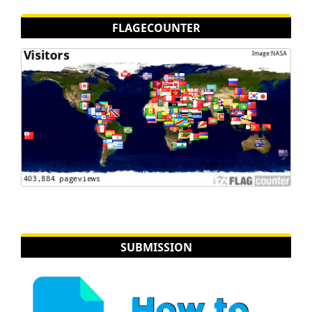
FLAGECOUNTER
SUBMISSION