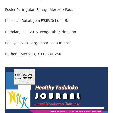
Poster Peringatan Bahaya Merokok Pada
Kemasan Rokok. Jom FISIP, 3(1), 1-15.
Hamdan, S. R. 2015. Pengaruh Peringatan
Bahaya Rokok Bergambar Pada Intensi
Berhenti Merokok, 31(1), 241-250.