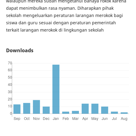
walaupun mereka sudah mengetahui bahaya rokok karena
dapat menimbulkan rasa nyaman. Diharapkan pihak
sekolah mengeluarkan peraturan larangan merokok bagi
siswa dan guru sesuai dengan peraturan pemerintah
terkait larangan merokok di lingkungan sekolah
Downloads