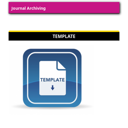
Journal Archiving
TEMPLATE