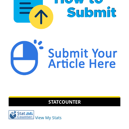
STATCOUNTER
View My Stats