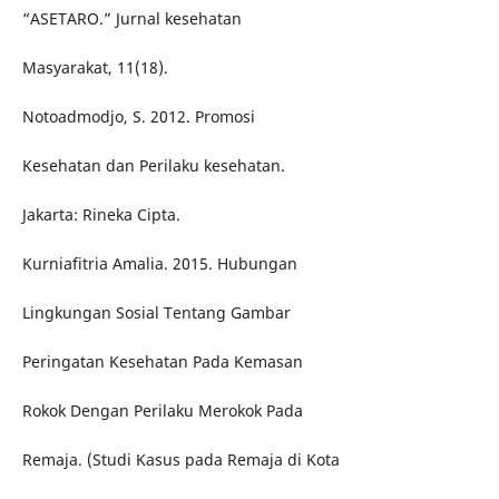
“ASETARO.” Jurnal kesehatan
Masyarakat, 11(18).
Notoadmodjo, S. 2012. Promosi
Kesehatan dan Perilaku kesehatan.
Jakarta: Rineka Cipta.
Kurniafitria Amalia. 2015. Hubungan
Lingkungan Sosial Tentang Gambar
Peringatan Kesehatan Pada Kemasan
Rokok Dengan Perilaku Merokok Pada
Remaja. (Studi Kasus pada Remaja di Kota