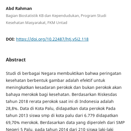
Abd Rahman
Bagian Biostatistik KB dan Kependudukan, Program Studi
Kesehatan Masyarakat, FKM Untad
DOI:
https://doi.org/10.22487/htj.v5i2.118
Abstract
Studi di berbagai Negara membuktikan bahwa peringatan
kesehatan berbentuk gambar adalah efektif untuk
meningkatkan kesadaran perokok dan bukan perokok akan
bahaya merokok bagi kesehatan. Berdasarkan Riskesdas
tahun 2018 rerata perokok saat ini di Indonesia adalah
28,8%. Data di Kota Palu, didapatkan data perokok Pada
tahun 2013 siswa smp di kota palu dari 6.779 didapatkan
69,70% merokok. Berdasarkan data yang diperoleh dari SMP
Negeri 5 Palu, pada tahun 2014 dari 210 siswa laki-laki