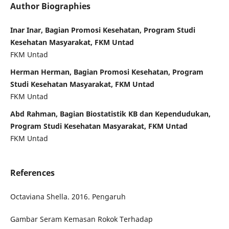
Author Biographies
Inar Inar, Bagian Promosi Kesehatan, Program Studi
Kesehatan Masyarakat, FKM Untad
FKM Untad
Herman Herman, Bagian Promosi Kesehatan, Program
Studi Kesehatan Masyarakat, FKM Untad
FKM Untad
Abd Rahman, Bagian Biostatistik KB dan Kependudukan,
Program Studi Kesehatan Masyarakat, FKM Untad
FKM Untad
References
Octaviana Shella. 2016. Pengaruh
Gambar Seram Kemasan Rokok Terhadap