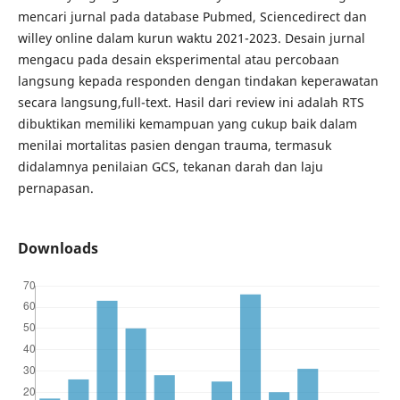
mencari jurnal pada database Pubmed, Sciencedirect dan
willey online dalam kurun waktu 2021-2023. Desain jurnal
mengacu pada desain eksperimental atau percobaan
langsung kepada responden dengan tindakan keperawatan
secara langsung,full-text. Hasil dari review ini adalah RTS
dibuktikan memiliki kemampuan yang cukup baik dalam
menilai mortalitas pasien dengan trauma, termasuk
didalamnya penilaian GCS, tekanan darah dan laju
pernapasan.
Downloads