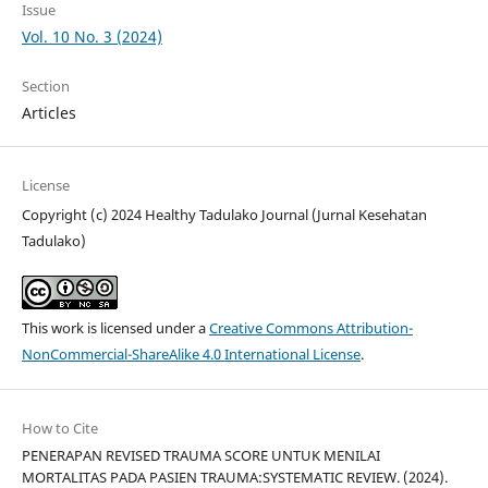
Issue
Vol. 10 No. 3 (2024)
Section
Articles
License
Copyright (c) 2024 Healthy Tadulako Journal (Jurnal Kesehatan
Tadulako)
This work is licensed under a
Creative Commons Attribution-
NonCommercial-ShareAlike 4.0 International License
.
How to Cite
PENERAPAN REVISED TRAUMA SCORE UNTUK MENILAI
MORTALITAS PADA PASIEN TRAUMA:SYSTEMATIC REVIEW. (2024).