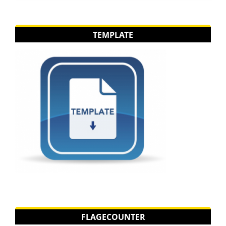
TEMPLATE
FLAGECOUNTER