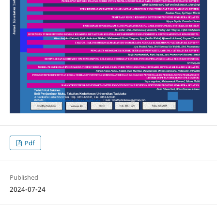
Pdf
Published
2024-07-24