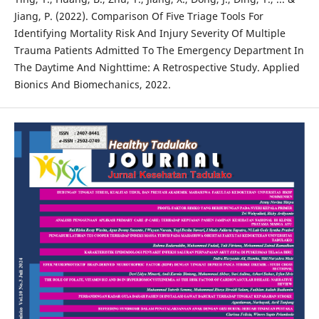
Jiang, P. (2022). Comparison Of Five Triage Tools For
Identifying Mortality Risk And Injury Severity Of Multiple
Trauma Patients Admitted To The Emergency Department In
The Daytime And Nighttime: A Retrospective Study. Applied
Bionics And Biomechanics, 2022.