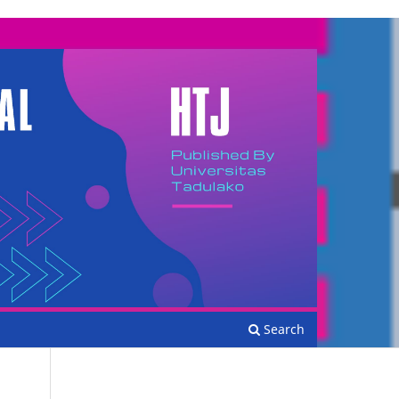
Search