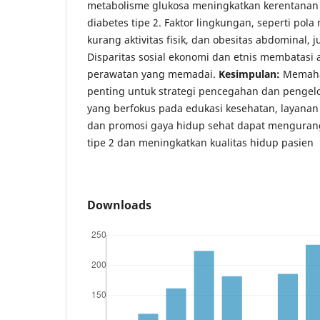
metabolisme glukosa meningkatkan kerentanan 
diabetes tipe 2. Faktor lingkungan, seperti pola
kurang aktivitas fisik, dan obesitas abdominal, 
Disparitas sosial ekonomi dan etnis membatasi 
perawatan yang memadai.
Kesimpulan:
Memaham
penting untuk strategi pencegahan dan pengelol
yang berfokus pada edukasi kesehatan, layanan
dan promosi gaya hidup sehat dapat mengurang
tipe 2 dan meningkatkan kualitas hidup pasien
Downloads