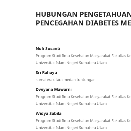
HUBUNGAN PENGETAHUAN,
PENCEGAHAN DIABETES ME
Nofi Susanti
Program Studi Ilmu Kesehatan Masyarakat Fakultas K
Universitas Islam Negeri Sumatera Utara
Sri Rahayu
sumatera utara medan tuntungan
Dwiyana Mawarni
Program Studi Ilmu Kesehatan Masyarakat Fakultas K
Universitas Islam Negeri Sumatera Utara
Widya Sabila
Program Studi Ilmu Kesehatan Masyarakat Fakultas K
Universitas Islam Negeri Sumatera Utara