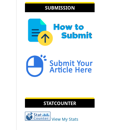
SUBMISSION
STATCOUNTER
View My Stats