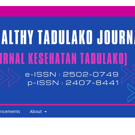
ncements
About