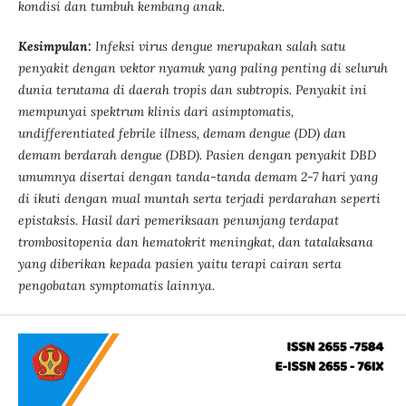
kondisi dan tumbuh kembang anak.
Kesimpulan:
Infeksi virus dengue merupakan salah satu
penyakit dengan vektor nyamuk yang paling penting di seluruh
dunia terutama di daerah tropis dan subtropis. Penyakit ini
mempunyai spektrum klinis dari asimptomatis,
undifferentiated febrile illness, demam dengue (DD) dan
demam berdarah dengue (DBD). Pasien dengan penyakit DBD
umumnya disertai dengan tanda-tanda demam 2-7 hari yang
di ikuti dengan mual muntah serta terjadi perdarahan seperti
epistaksis. Hasil dari pemeriksaan penunjang terdapat
trombositopenia dan hematokrit meningkat, dan tatalaksana
yang diberikan kepada pasien yaitu terapi cairan serta
pengobatan symptomatis lainnya.