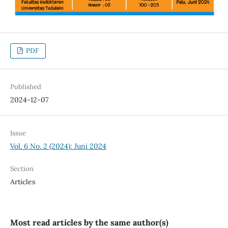
PDF
Published
2024-12-07
Issue
Vol. 6 No. 2 (2024): Juni 2024
Section
Articles
Most read articles by the same author(s)