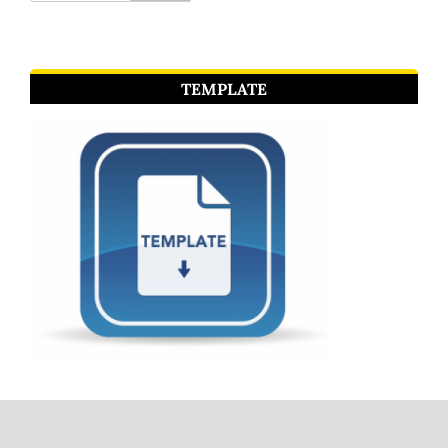
TEMPLATE