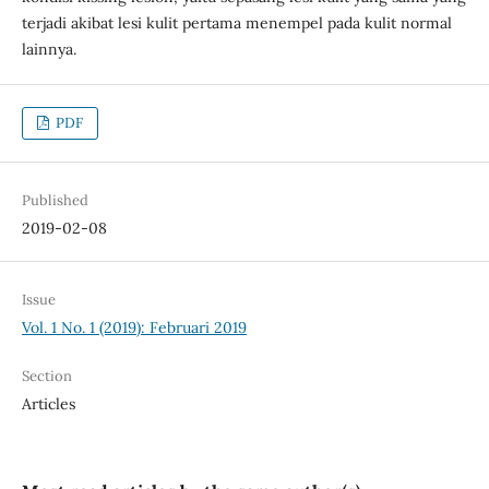
terjadi akibat lesi kulit pertama menempel pada kulit normal
lainnya.
PDF
Published
2019-02-08
Issue
Vol. 1 No. 1 (2019): Februari 2019
Section
Articles