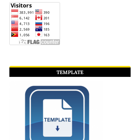
TEMPLATE