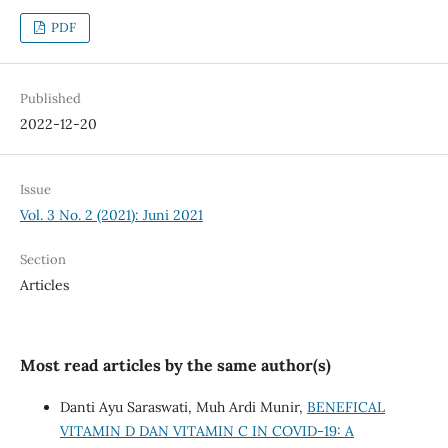
PDF
Published
2022-12-20
Issue
Vol. 3 No. 2 (2021): Juni 2021
Section
Articles
Most read articles by the same author(s)
Danti Ayu Saraswati, Muh Ardi Munir,
BENEFICAL
VITAMIN D DAN VITAMIN C IN COVID-19: A