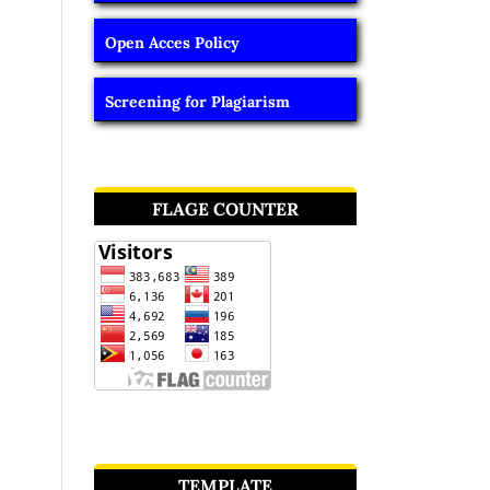
Open Acces Policy
Screening for Plagiarism
FLAGE COUNTER
TEMPLATE