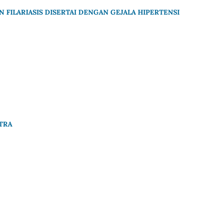
N FILARIASIS DISERTAI DENGAN GEJALA HIPERTENSI
TRA