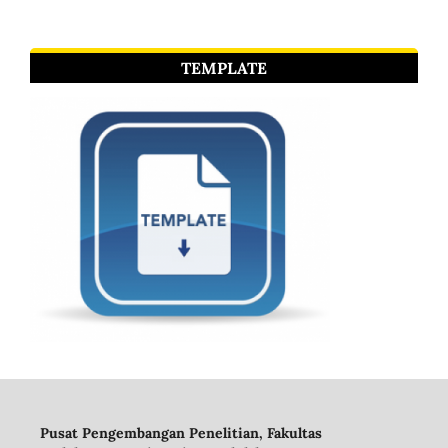
TEMPLATE
Pusat Pengembangan Penelitian, Fakultas