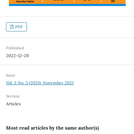
PDF
Published
2022-12-20
Issue
Vol. 3 No. 3 (2021): November 2021
Section
Articles
Most read articles by the same author(s)