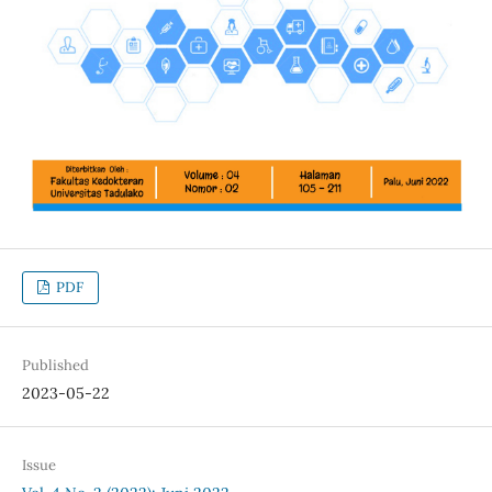
PDF
Published
2023-05-22
Issue