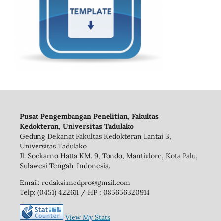
Pusat Pengembangan Penelitian, Fakultas
Kedokteran, Universitas Tadulako
Gedung Dekanat Fakultas Kedokteran Lantai 3,
Universitas Tadulako
Jl. Soekarno Hatta KM. 9, Tondo, Mantiulore, Kota Palu,
Sulawesi Tengah, Indonesia.
Email: redaksi.medpro@gmail.com
Telp: (0451) 422611 / HP : 085656320914
View My Stats