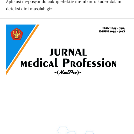
Aplikasi m-posyandu cukup efektiv membantu kader dalam
deteksi dini masalah gizi.