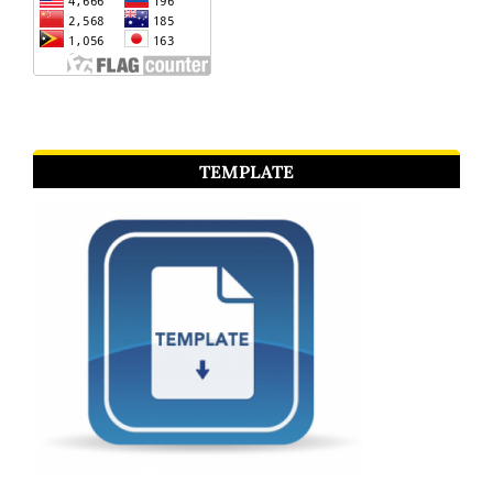
TEMPLATE