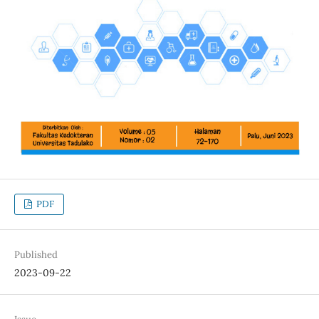
PDF
Published
2023-09-22