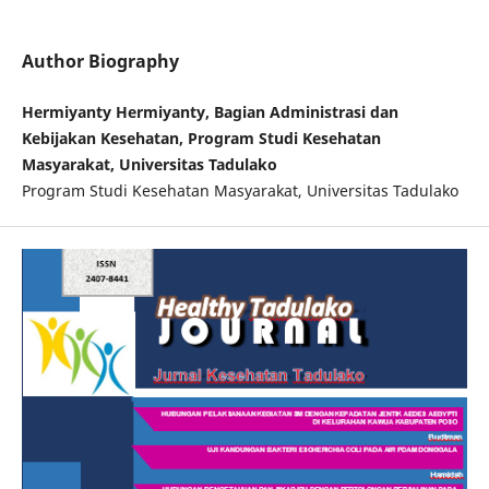
Author Biography
Hermiyanty Hermiyanty, Bagian Administrasi dan
Kebijakan Kesehatan, Program Studi Kesehatan
Masyarakat, Universitas Tadulako
Program Studi Kesehatan Masyarakat, Universitas Tadulako