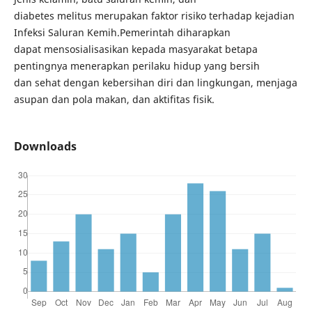
diabetes melitus merupakan faktor risiko terhadap kejadian
Infeksi Saluran Kemih.Pemerintah diharapkan
dapat mensosialisasikan kepada masyarakat betapa
pentingnya menerapkan perilaku hidup yang bersih
dan sehat dengan kebersihan diri dan lingkungan, menjaga
asupan dan pola makan, dan aktifitas fisik.
Downloads