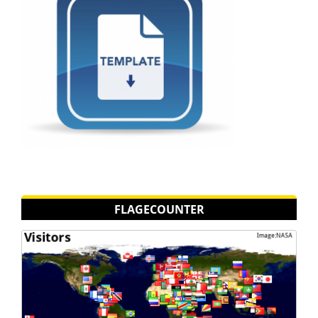
FLAGECOUNTER