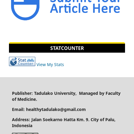
STATCOUNTER
View My Stats
Publisher: Tadulako University, Managed by Faculty
of Medicine.
Email: healthytadulako@gmail.com
Address
: Jalan Soekarno Hatta Km. 9. City of Palu,
Indonesia