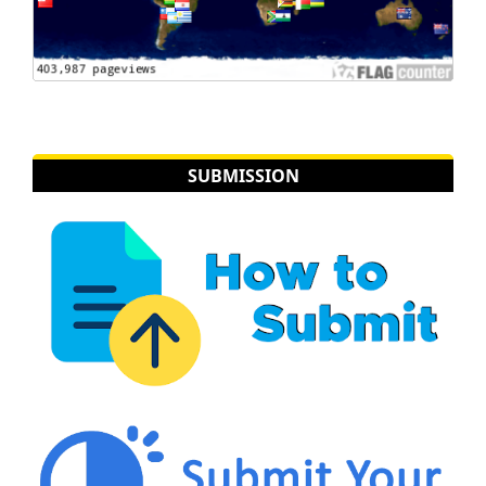
SUBMISSION