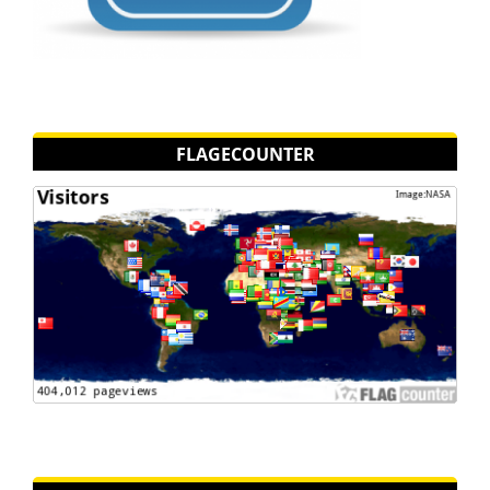
FLAGECOUNTER