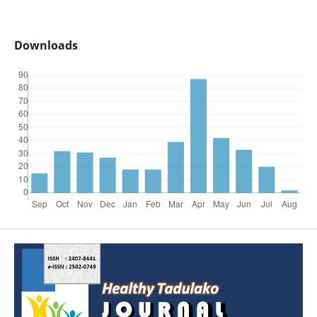
Downloads