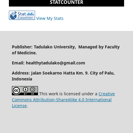
STATCOUNTER
View My Stats
Publisher: Tadulako University, Managed by Faculty
of Medicine.
Email: healthytadulako@gmail.com
Address
: Jalan Soekarno Hatta Km. 9. City of Palu,
Indonesia
This work is licensed under a
Creative
Commons Attribution-ShareAlike 4.0 International
License
.