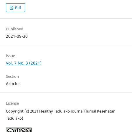
Pdf
Published
2021-09-30
Issue
Vol. 7 No. 3 (2021)
Section
Articles
License
Copyright (c) 2021 Healthy Tadulako Journal (Jurnal Kesehatan
Tadulako)