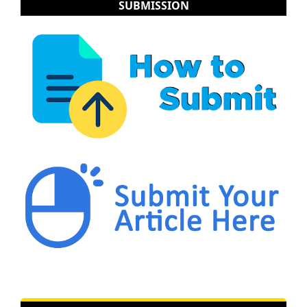
SUBMISSION