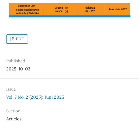
PDF
Published
2025-10-03
Issue
Vol. 7 No. 2 (2025): Juni 2025
Section
Articles