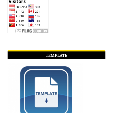
TEMPLATE