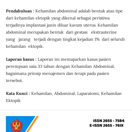
Pendahuluan :
Kehamilan abdominal adalah bentuk atau tipe
dari kehamilan ektopik yang dikenal sebagai peristiwa
terjadinya implantasi janin diluar kavum uterus. Kehamilan
abdominal merupakan bentuk dari gestasi ekstrauterine
yang jarang terjadi dengan tingkat kejadian 1% dari seluruh
kehamilan ektopik.
Laporan kasus :
Laporan ini memaparkan kasus pasien
perempuan usia 33 tahun dengan Kehamilan Abdominal,
bagaimana prinsip menajemen dan terapi pada pasien
tersebut.
Kata Kunci :
Kehamilan, Abdominal, Laparatomi, Kehamilan
Ektopik