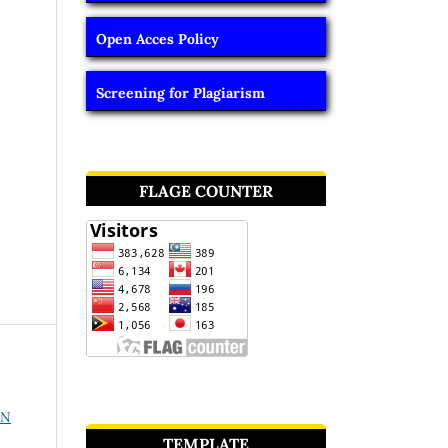
Open Acces Policy
Screening for Plagiarism
FLAGE COUNTER
AN
TEMPLATE