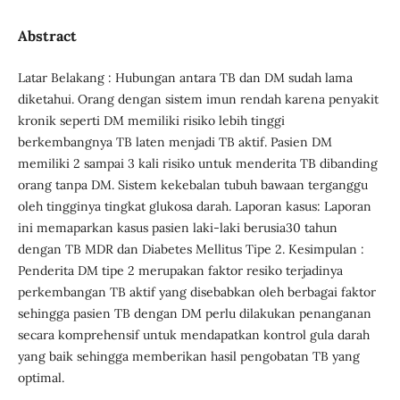
Abstract
Latar Belakang : Hubungan antara TB dan DM sudah lama
diketahui. Orang dengan sistem imun rendah karena penyakit
kronik seperti DM memiliki risiko lebih tinggi
berkembangnya TB laten menjadi TB aktif. Pasien DM
memiliki 2 sampai 3 kali risiko untuk menderita TB dibanding
orang tanpa DM. Sistem kekebalan tubuh bawaan terganggu
oleh tingginya tingkat glukosa darah. Laporan kasus: Laporan
ini memaparkan kasus pasien laki-laki berusia30 tahun
dengan TB MDR dan Diabetes Mellitus Tipe 2. Kesimpulan :
Penderita DM tipe 2 merupakan faktor resiko terjadinya
perkembangan TB aktif yang disebabkan oleh berbagai faktor
sehingga pasien TB dengan DM perlu dilakukan penanganan
secara komprehensif untuk mendapatkan kontrol gula darah
yang baik sehingga memberikan hasil pengobatan TB yang
optimal.