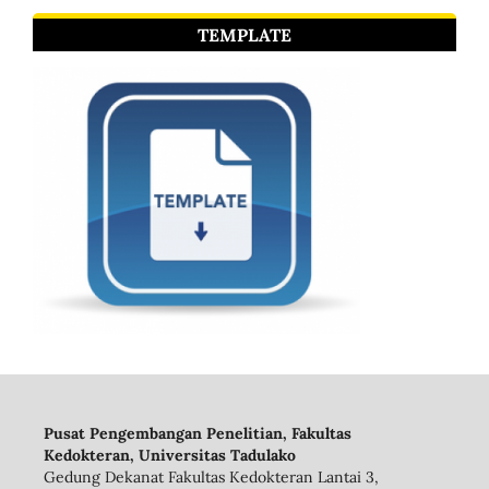
TEMPLATE
Pusat Pengembangan Penelitian, Fakultas
Kedokteran, Universitas Tadulako
Gedung Dekanat Fakultas Kedokteran Lantai 3,