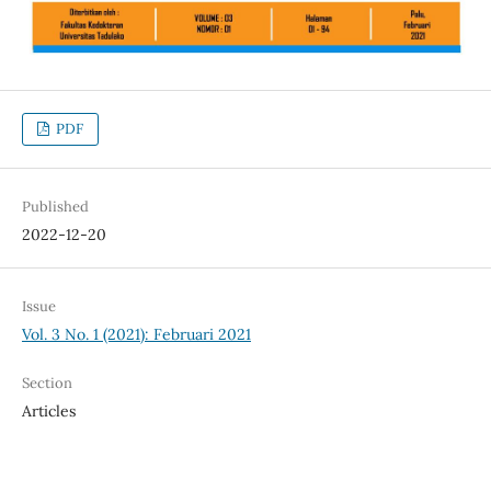
PDF
Published
2022-12-20
Issue
Vol. 3 No. 1 (2021): Februari 2021
Section
Articles