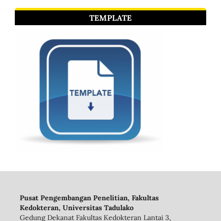
TEMPLATE
Pusat Pengembangan Penelitian, Fakultas
Kedokteran, Universitas Tadulako
Gedung Dekanat Fakultas Kedokteran Lantai 3,