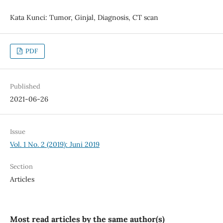
Kata Kunci: Tumor, Ginjal, Diagnosis, CT scan
PDF
Published
2021-06-26
Issue
Vol. 1 No. 2 (2019): Juni 2019
Section
Articles
Most read articles by the same author(s)