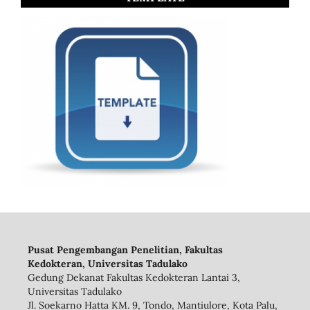
Pusat Pengembangan Penelitian, Fakultas
Kedokteran, Universitas Tadulako
Gedung Dekanat Fakultas Kedokteran Lantai 3,
Universitas Tadulako
Jl. Soekarno Hatta KM. 9, Tondo, Mantiulore, Kota Palu,