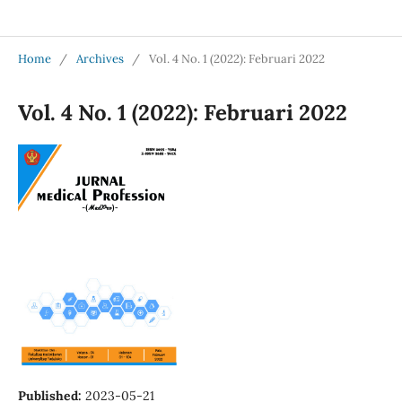
Jurnal Medical Profession (Medpro)
Home
/
Archives
/
Vol. 4 No. 1 (2022): Februari 2022
Vol. 4 No. 1 (2022): Februari 2022
Published:
2023-05-21