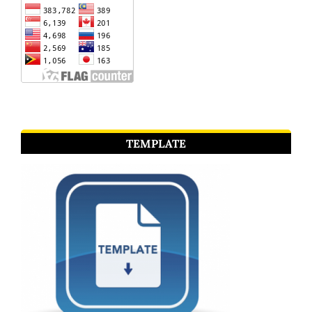
TEMPLATE