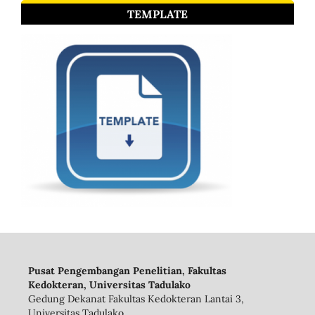
TEMPLATE
Pusat Pengembangan Penelitian, Fakultas
Kedokteran, Universitas Tadulako
Gedung Dekanat Fakultas Kedokteran Lantai 3,
Universitas Tadulako