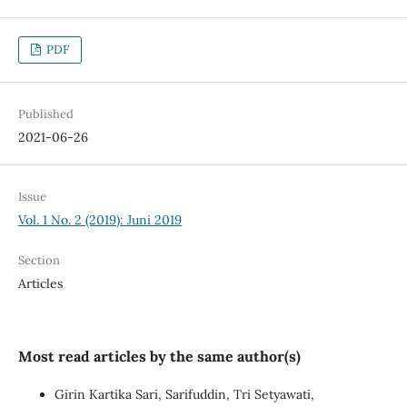
PDF
Published
2021-06-26
Issue
Vol. 1 No. 2 (2019): Juni 2019
Section
Articles
Most read articles by the same author(s)
Girin Kartika Sari, Sarifuddin, Tri Setyawati,