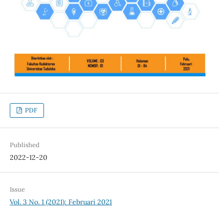
PDF
Published
2022-12-20
Issue
Vol. 3 No. 1 (2021): Februari 2021