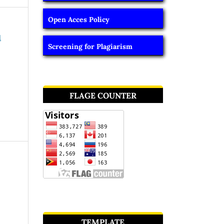
Open Acces Policy
1
Screening for Plagiarism
FLAGE COUNTER
TEMPLATE