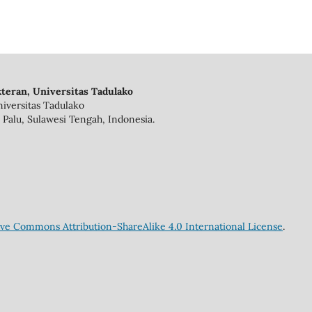
teran, Universitas Tadulako
iversitas Tadulako
 Palu, Sulawesi Tengah, Indonesia.
ive Commons Attribution-ShareAlike 4.0 International License
.