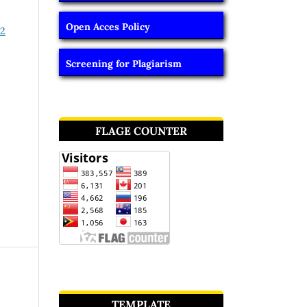
Open Acces Policy
22
Screening for Plagiarism
FLAGE COUNTER
TEMPLATE