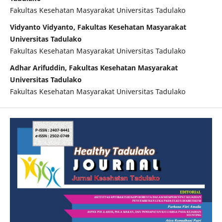
Fakultas Kesehatan Masyarakat Universitas Tadulako
Vidyanto Vidyanto, Fakultas Kesehatan Masyarakat
Universitas Tadulako
Fakultas Kesehatan Masyarakat Universitas Tadulako
Adhar Arifuddin, Fakultas Kesehatan Masyarakat
Universitas Tadulako
Fakultas Kesehatan Masyarakat Universitas Tadulako