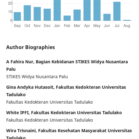
Author Biographies
A Fahira Nur, Bagian Kebidanan STIKES Widya Nusantara
Palu
STIKES Widya Nusantara Palu
Gina Andyka Hutasoit, Fakultas Kedokteran Universitas
Tadulako
Fakultas Kedokteran Universitas Tadulako
White IPFI, Fakultas Kedokteran Universitas Tadulako
Fakultas Kedokteran Universitas Tadulako
Wira Trisnaini, Fakultas Kesehatan Masyarakat Universitas
Tadulako