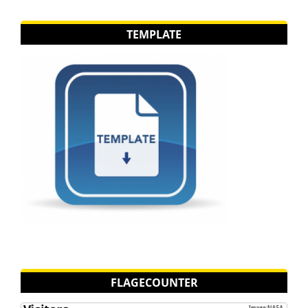
TEMPLATE
FLAGECOUNTER