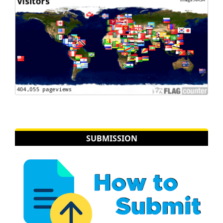
SUBMISSION