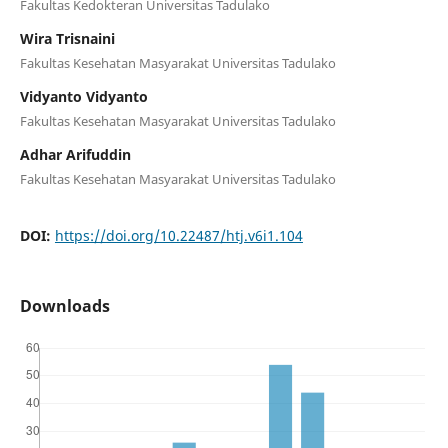
Fakultas Kedokteran Universitas Tadulako
Wira Trisnaini
Fakultas Kesehatan Masyarakat Universitas Tadulako
Vidyanto Vidyanto
Fakultas Kesehatan Masyarakat Universitas Tadulako
Adhar Arifuddin
Fakultas Kesehatan Masyarakat Universitas Tadulako
DOI:
https://doi.org/10.22487/htj.v6i1.104
Downloads