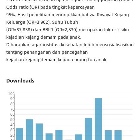
Odds ratio (OR) pada tingkat kepercayaan
95%. Hasil penelitian menunjukkan bahwa Riwayat Kejang
Keluarga (OR=3,902), Suhu Tubuh
(OR=87,838) dan BBLR (OR=2,830) merupakan faktor risiko
kejadian kejang demam pada anak.
Diharapkan agar institusi kesehatan lebih mensosialisasikan
tentang penanganan dan pencegahan
kejadian kejang demam kepada orang tua anak.
Downloads