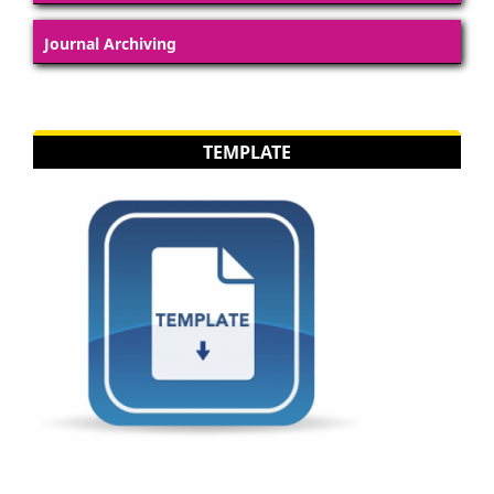
Journal Archiving
TEMPLATE