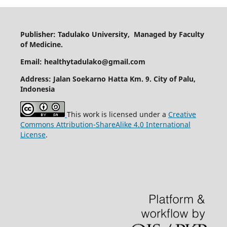
Publisher: Tadulako University, Managed by Faculty
of Medicine.
Email: healthytadulako@gmail.com
Address
: Jalan Soekarno Hatta Km. 9. City of Palu,
Indonesia
This work is licensed under a
Creative
Commons Attribution-ShareAlike 4.0 International
License
.