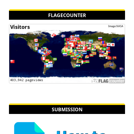
FLAGECOUNTER
SUBMISSION