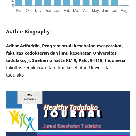
Author Biography
Adhar Arifuddin, Program studi kesehatan masyarakat,
fakultas kedokteran dan ilmu kesehatan Universitas
tadulako, jl. Soekarno hatta KM 9, Palu, 94116, Indonesia
fakultas kedokteran dan ilmu kesehatan Universitas
tadulako