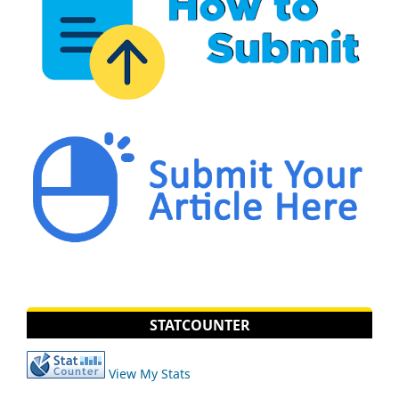
STATCOUNTER
View My Stats