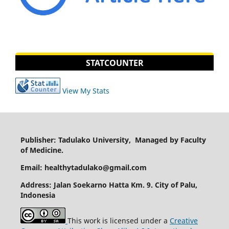
STATCOUNTER
View My Stats
Publisher: Tadulako University, Managed by Faculty
of Medicine.
Email: healthytadulako@gmail.com
Address
: Jalan Soekarno Hatta Km. 9. City of Palu,
Indonesia
This work is licensed under a
Creative