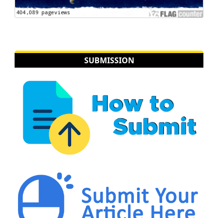
SUBMISSION