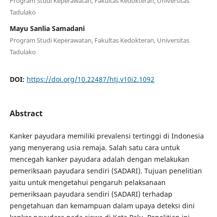
Program Studi Keperawatan, Fakultas Kedokteran, Universitas
Tadulako
Mayu Sanlia Samadani
Program Studi Keperawatan, Fakultas Kedokteran, Universitas
Tadulako
DOI:
https://doi.org/10.22487/htj.v10i2.1092
Abstract
Kanker payudara memiliki prevalensi tertinggi di Indonesia
yang menyerang usia remaja. Salah satu cara untuk
mencegah kanker payudara adalah dengan melakukan
pemeriksaan payudara sendiri (SADARI). Tujuan penelitian
yaitu untuk mengetahui pengaruh pelaksanaan
pemeriksaan payudara sendiri (SADARI) terhadap
pengetahuan dan kemampuan dalam upaya deteksi dini