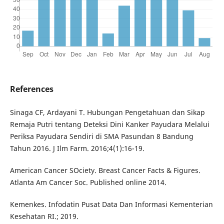
References
Sinaga CF, Ardayani T. Hubungan Pengetahuan dan Sikap
Remaja Putri tentang Deteksi Dini Kanker Payudara Melalui
Periksa Payudara Sendiri di SMA Pasundan 8 Bandung
Tahun 2016. J Ilm Farm. 2016;4(1):16-19.
American Cancer SOciety. Breast Cancer Facts & Figures.
Atlanta Am Cancer Soc. Published online 2014.
Kemenkes. Infodatin Pusat Data Dan Informasi Kementerian
Kesehatan RI.; 2019.