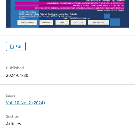
Pdf
Published
2024-04-30
Issue
Vol. 10 No. 2 (2024)
Section
Articles