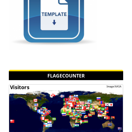
FLAGECOUNTER