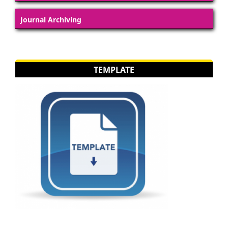
Journal Archiving
TEMPLATE