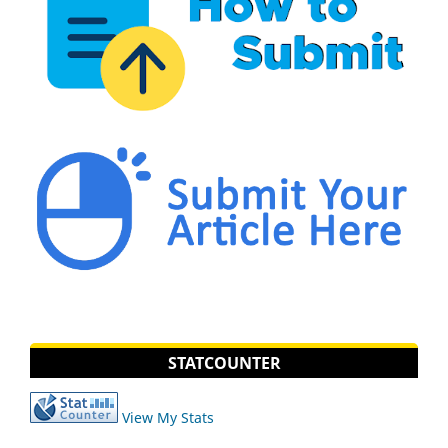
STATCOUNTER
View My Stats