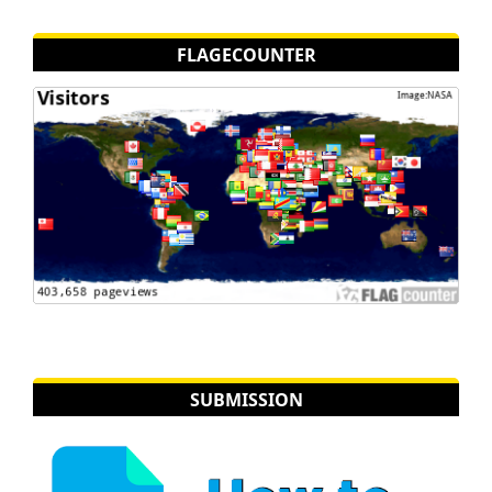
FLAGECOUNTER
SUBMISSION