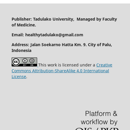
Publisher: Tadulako University, Managed by Faculty
of Medicine.
Email: healthytadulako@gmail.com
Address
: Jalan Soekarno Hatta Km. 9. City of Palu,
Indonesia
This work is licensed under a
Creative
Commons Attribution-ShareAlike 4.0 International
License
.