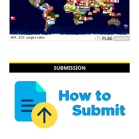
SUBMISSION