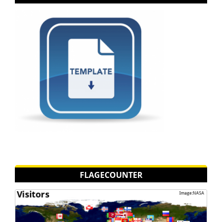
FLAGECOUNTER