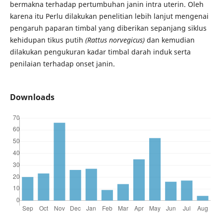
bermakna terhadap pertumbuhan janin intra uterin. Oleh
karena itu Perlu dilakukan penelitian lebih lanjut mengenai
pengaruh paparan timbal yang diberikan sepanjang siklus
kehidupan tikus putih
(Rattus norvegicus)
dan kemudian
dilakukan pengukuran kadar timbal darah induk serta
penilaian terhadap onset janin.
Downloads