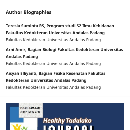
Author Biographies
Teresia Suminta RS, Program studi S2 Ilmu Kebidanan
Fakultas Kedokteran Universitas Andalas Padang
Fakultas Kedokteran Universitas Andalas Padang
Arni Amir, Bagian Biologi Fakultas Kedokteran Universitas
Andalas Padang
Fakultas Kedokteran Universitas Andalas Padang
Aisyah Elliyanti, Bagian Fisika Kesehatan Fakultas
Kedokteran Universitas Andalas Padang
Fakultas Kedokteran Universitas Andalas Padang