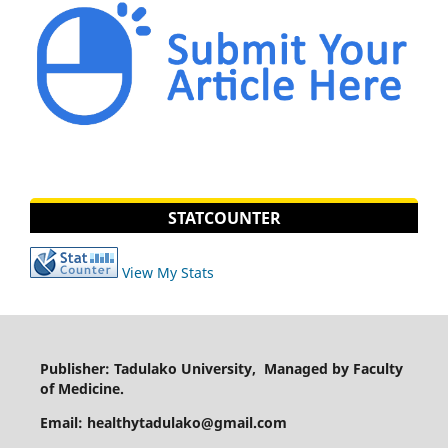
STATCOUNTER
View My Stats
Publisher: Tadulako University, Managed by Faculty
of Medicine.
Email: healthytadulako@gmail.com