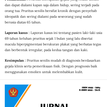
dan dapat dialami kapan saja dalam hidup, sering terjadi pada
orang tua. Pruritus senilis bersifat kronik dengan penyebab
ideopatik dan sering dialami pada seseorang yang sudah
berusia diatas 65 tahun.
Laporan kasus :
Laporan kasus ini tentang pasien laki-laki usia
69 tahun keluhan pruritus sejak 1 bulan yang lalu disertai
macula hiperpigmentasi berukuran plakat yang berbatas tegas
dan berbentuk irregular, pada kedua tangan dan kaki.
Kesimpulan :
Pruritus senilis mudah di diagnosis berdasarkan
gejala klinis serta pemeriksaan fisik. Dengan prognosis baik
menggunakan emolien untuk melembabkan kulit.