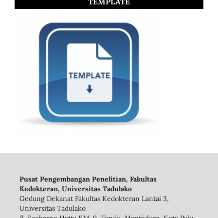
TEMPLATE
Pusat Pengembangan Penelitian, Fakultas
Kedokteran, Universitas Tadulako
Gedung Dekanat Fakultas Kedokteran Lantai 3,
Universitas Tadulako