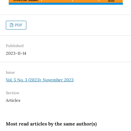
PDF
Published
2023-11-14
Issue
Vol. 5 No. 3 (2023): November 2023
Section
Articles
Most read articles by the same author(s)