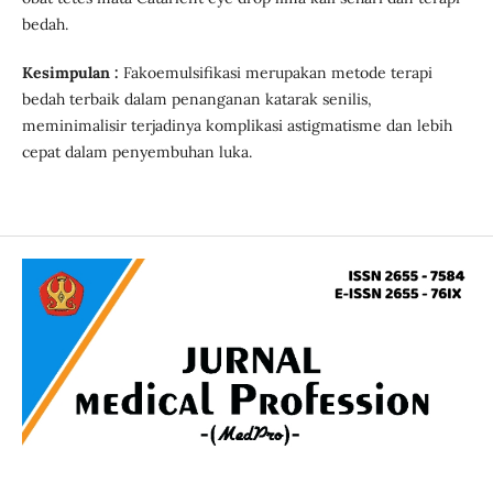
bedah.
Kesimpulan :
Fakoemulsifikasi merupakan metode terapi
bedah terbaik dalam penanganan katarak senilis,
meminimalisir terjadinya komplikasi astigmatisme dan lebih
cepat dalam penyembuhan luka.