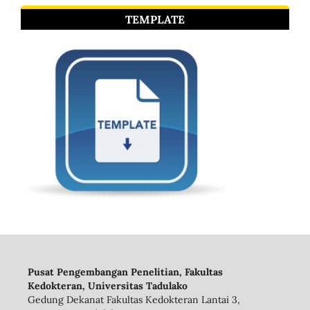
TEMPLATE
Pusat Pengembangan Penelitian, Fakultas
Kedokteran, Universitas Tadulako
Gedung Dekanat Fakultas Kedokteran Lantai 3,