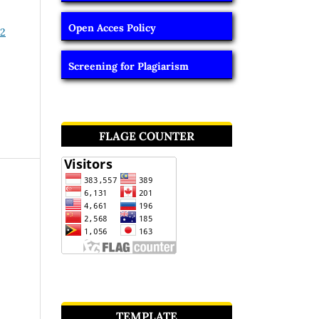
Open Acces Policy
22
Screening for Plagiarism
FLAGE COUNTER
TEMPLATE