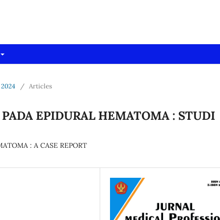
dpro)
 2024
/
Articles
PADA EPIDURAL HEMATOMA : STUDI
ATOMA : A CASE REPORT