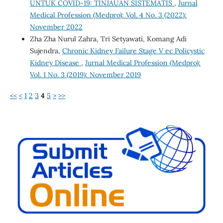
UNTUK COVID-19: TINJAUAN SISTEMATIS
,
Jurnal
Medical Profession (Medpro): Vol. 4 No. 3 (2022):
November 2022
Zha Zha Nurul Zahra, Tri Setyawati, Komang Adi
Sujendra,
Chronic Kidney Failure Stage V ec Policystic
Kidney Disease
,
Jurnal Medical Profession (Medpro):
Vol. 1 No. 3 (2019): November 2019
<<
<
1
2
3
4
5
>
>>