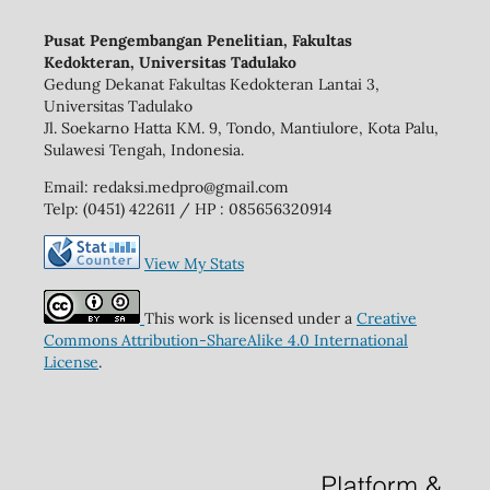
Pusat Pengembangan Penelitian, Fakultas
Kedokteran, Universitas Tadulako
Gedung Dekanat Fakultas Kedokteran Lantai 3,
Universitas Tadulako
Jl. Soekarno Hatta KM. 9, Tondo, Mantiulore, Kota Palu,
Sulawesi Tengah, Indonesia.
Email: redaksi.medpro@gmail.com
Telp: (0451) 422611 / HP : 085656320914
View My Stats
This work is licensed under a
Creative
Commons Attribution-ShareAlike 4.0 International
License
.