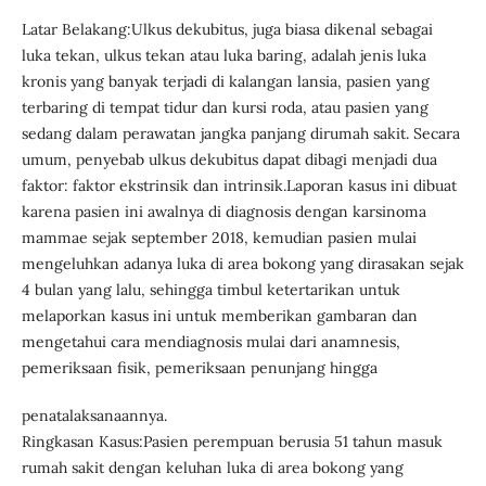
Latar Belakang:Ulkus dekubitus, juga biasa dikenal sebagai
luka tekan, ulkus tekan atau luka baring, adalah jenis luka
kronis yang banyak terjadi di kalangan lansia, pasien yang
terbaring di tempat tidur dan kursi roda, atau pasien yang
sedang dalam perawatan jangka panjang dirumah sakit. Secara
umum, penyebab ulkus dekubitus dapat dibagi menjadi dua
faktor: faktor ekstrinsik dan intrinsik.Laporan kasus ini dibuat
karena pasien ini awalnya di diagnosis dengan karsinoma
mammae sejak september 2018, kemudian pasien mulai
mengeluhkan adanya luka di area bokong yang dirasakan sejak
4 bulan yang lalu, sehingga timbul ketertarikan untuk
melaporkan kasus ini untuk memberikan gambaran dan
mengetahui cara mendiagnosis mulai dari anamnesis,
pemeriksaan fisik, pemeriksaan penunjang hingga
penatalaksanaannya.
Ringkasan Kasus:Pasien perempuan berusia 51 tahun masuk
rumah sakit dengan keluhan luka di area bokong yang