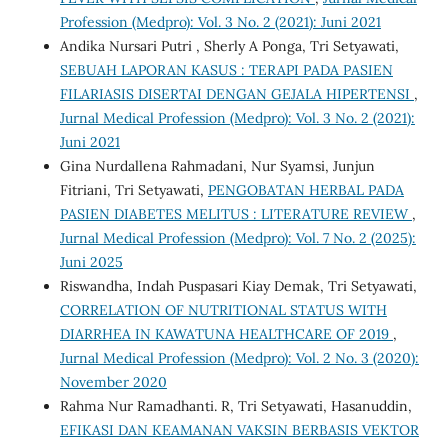
Profession (Medpro): Vol. 3 No. 2 (2021): Juni 2021
Andika Nursari Putri , Sherly A Ponga, Tri Setyawati,
SEBUAH LAPORAN KASUS : TERAPI PADA PASIEN
FILARIASIS DISERTAI DENGAN GEJALA HIPERTENSI
,
Jurnal Medical Profession (Medpro): Vol. 3 No. 2 (2021):
Juni 2021
Gina Nurdallena Rahmadani, Nur Syamsi, Junjun
Fitriani, Tri Setyawati,
PENGOBATAN HERBAL PADA
PASIEN DIABETES MELITUS : LITERATURE REVIEW
,
Jurnal Medical Profession (Medpro): Vol. 7 No. 2 (2025):
Juni 2025
Riswandha, Indah Puspasari Kiay Demak, Tri Setyawati,
CORRELATION OF NUTRITIONAL STATUS WITH
DIARRHEA IN KAWATUNA HEALTHCARE OF 2019
,
Jurnal Medical Profession (Medpro): Vol. 2 No. 3 (2020):
November 2020
Rahma Nur Ramadhanti. R, Tri Setyawati, Hasanuddin,
EFIKASI DAN KEAMANAN VAKSIN BERBASIS VEKTOR