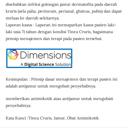
disebabkan infeksi golongan jamur dermatofita pada daerah
kruris (sela paha, perineum, perianal, gluteus, pubis) dan dapat
meluas ke daerah sekitarnya.
Laporan kasus : Laporan ini memaparkan kasus pasien laki-
laki usia 71 tahun dengan kondisi Tinea Cruris, bagaimana
prinsip menajemen dan terapi pada pasien tersebut.
Kesimpulan : Prinsip dasar menajemen dan terapi pasien ini
adalah antijamur untuk mengobati penyebabnya.
memberikan antimikotik atau antijamur untuk mengobati
penyebabnya.
Kata Kunci :Tinea Cruris, Jamur, Obat Antimikotik