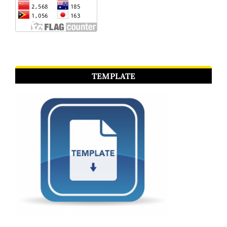
TEMPLATE