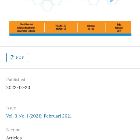
PDF
Published
2022-12-20
Issue
Vol. 3 No. 1 (2021): Februari 2021
Section
Articles