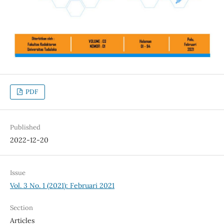
PDF
Published
2022-12-20
Issue
Vol. 3 No. 1 (2021): Februari 2021
Section
Articles