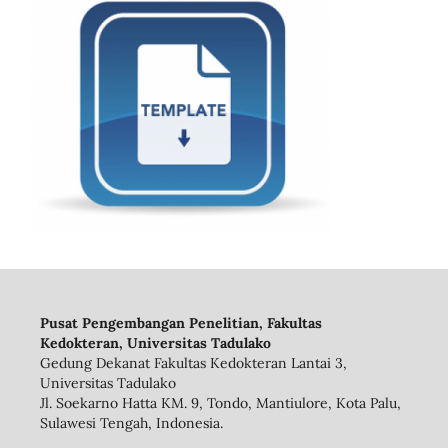
Pusat Pengembangan Penelitian, Fakultas
Kedokteran, Universitas Tadulako
Gedung Dekanat Fakultas Kedokteran Lantai 3,
Universitas Tadulako
Jl. Soekarno Hatta KM. 9, Tondo, Mantiulore, Kota Palu,
Sulawesi Tengah, Indonesia.