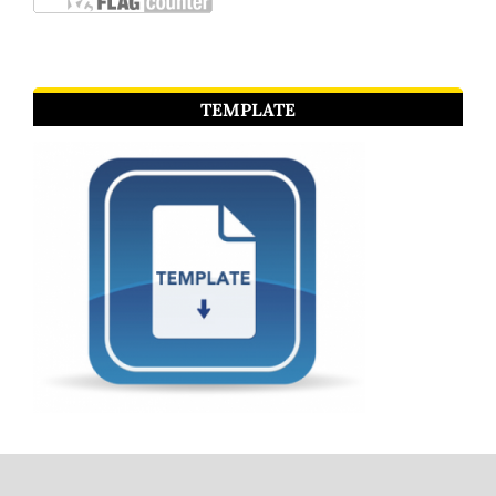
TEMPLATE