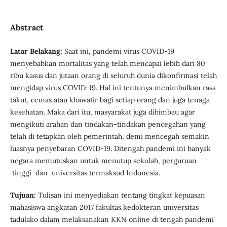
Abstract
Latar Belakang
:
Saat ini, pandemi virus COVID-19
menyebabkan mortalitas yang telah mencapai lebih dari 80
ribu kasus dan jutaan orang di seluruh dunia dikonfirmasi telah
mengidap virus COVID-19. Hal ini tentunya menimbulkan rasa
takut, cemas atau khawatir bagi setiap orang dan juga tenaga
kesehatan. Maka dari itu, masyarakat juga dihimbau agar
mengikuti arahan dan tindakan-tindakan pencegahan yang
telah di tetapkan oleh pemerintah, demi mencegah semakin
luasnya penyebaran COVID-19. Ditengah pandemi ini banyak
negara memutuskan untuk menutup sekolah, perguruan
tinggi dan universitas termaksud Indonesia.
Tujuan
:
Tulisan ini menyediakan tentang tingkat kepuasan
mahasiswa angkatan 2017 fakultas kedokteran universitas
tadulako dalam melaksanakan KKN online di tengah pandemi