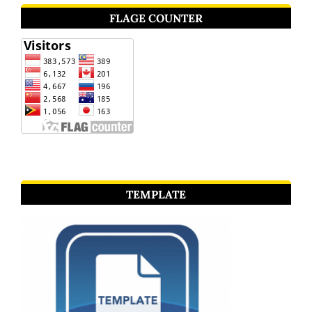
FLAGE COUNTER
TEMPLATE