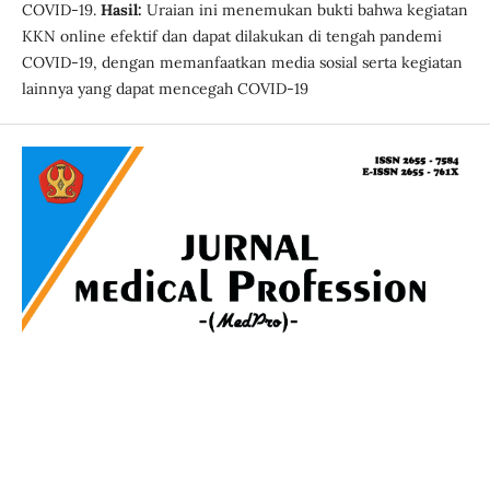
COVID-19.
Hasil:
Uraian ini menemukan bukti bahwa kegiatan
KKN online efektif dan dapat dilakukan di tengah pandemi
COVID-19, dengan memanfaatkan media sosial serta kegiatan
lainnya yang dapat mencegah COVID-19