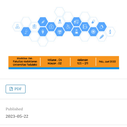
PDF
Published
2023-05-22