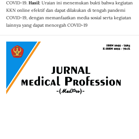
COVID-19.
Hasil:
Uraian ini menemukan bukti bahwa kegiatan
KKN online efektif dan dapat dilakukan di tengah pandemi
COVID-19, dengan memanfaatkan media sosial serta kegiatan
lainnya yang dapat mencegah COVID-19