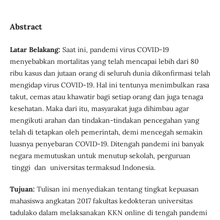
Abstract
Latar Belakang
:
Saat ini, pandemi virus COVID-19
menyebabkan mortalitas yang telah mencapai lebih dari 80
ribu kasus dan jutaan orang di seluruh dunia dikonfirmasi telah
mengidap virus COVID-19. Hal ini tentunya menimbulkan rasa
takut, cemas atau khawatir bagi setiap orang dan juga tenaga
kesehatan. Maka dari itu, masyarakat juga dihimbau agar
mengikuti arahan dan tindakan-tindakan pencegahan yang
telah di tetapkan oleh pemerintah, demi mencegah semakin
luasnya penyebaran COVID-19. Ditengah pandemi ini banyak
negara memutuskan untuk menutup sekolah, perguruan
tinggi dan universitas termaksud Indonesia.
Tujuan
:
Tulisan ini menyediakan tentang tingkat kepuasan
mahasiswa angkatan 2017 fakultas kedokteran universitas
tadulako dalam melaksanakan KKN online di tengah pandemi