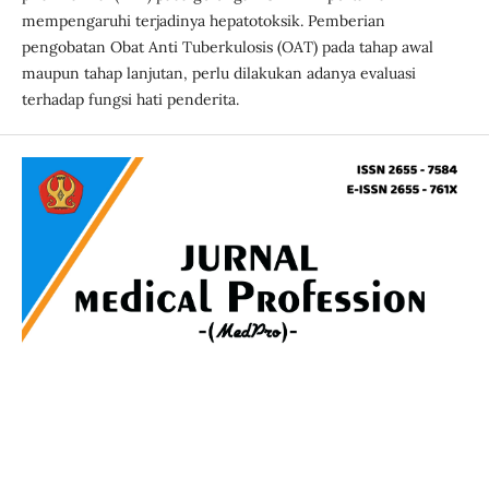
mempengaruhi terjadinya hepatotoksik. Pemberian
pengobatan Obat Anti Tuberkulosis (OAT) pada tahap awal
maupun tahap lanjutan, perlu dilakukan adanya evaluasi
terhadap fungsi hati penderita.