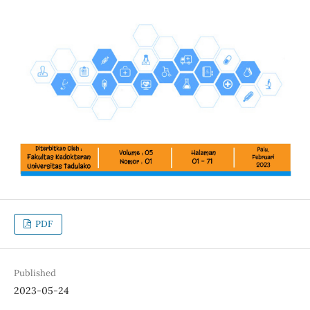
PDF
Published
2023-05-24