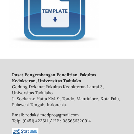
Pusat Pengembangan Penelitian, Fakultas
Kedokteran, Universitas Tadulako
Gedung Dekanat Fakultas Kedokteran Lantai 3,
Universitas Tadulako
Jl. Soekarno Hatta KM. 9, Tondo, Mantiulore, Kota Palu,
Sulawesi Tengah, Indonesia.
Email: redaksi.medpro@gmail.com
Telp: (0451) 422611 / HP : 085656320914