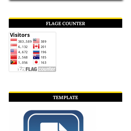
FLAGE COUNTER
TEMPLATE