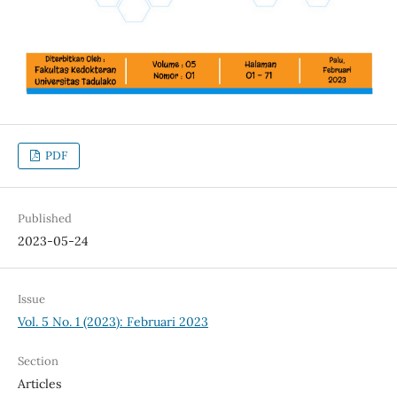
PDF
Published
2023-05-24
Issue
Vol. 5 No. 1 (2023): Februari 2023
Section
Articles