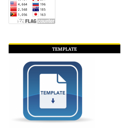
TEMPLATE