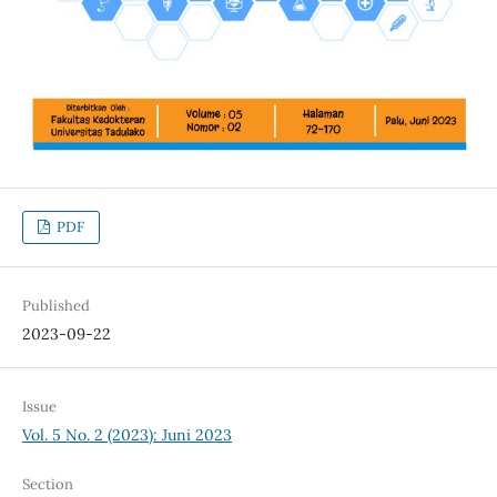
PDF
Published
2023-09-22
Issue
Vol. 5 No. 2 (2023): Juni 2023
Section