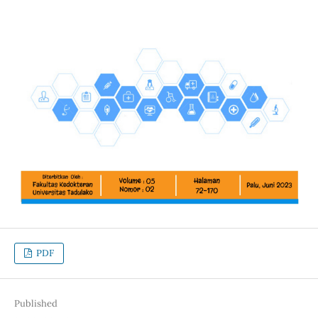
PDF
Published