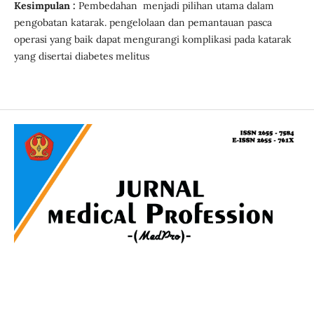
Kesimpulan :
Pembedahan menjadi pilihan utama dalam
pengobatan katarak. pengelolaan dan pemantauan pasca
operasi yang baik dapat mengurangi komplikasi pada katarak
yang disertai diabetes melitus