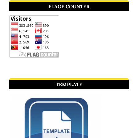
FLAGE COUNTER
TEMPLATE