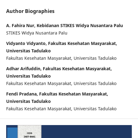
Author Biographies
A. Fahira Nur, Kebidanan STIKES Widya Nusantara Palu
STIKES Widya Nusantara Palu
Vidyanto Vidyanto, Fakultas Kesehatan Masyarakat,
Universitas Tadulako
Fakultas Kesehatan Masyarakat, Universitas Tadulako
Adhar Arifuddin, Fakultas Kesehatan Masyarakat,
Universitas Tadulako
Fakultas Kesehatan Masyarakat, Universitas Tadulako
Fendi Pradana, Fakultas Kesehatan Masyarakat,
Universitas Tadulako
Fakultas Kesehatan Masyarakat, Universitas Tadulako