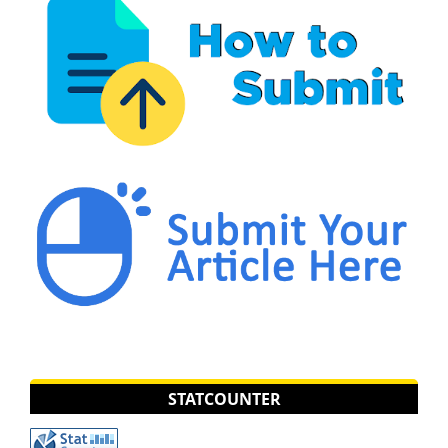
STATCOUNTER