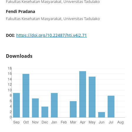
Fakultas Kesehatan Masyarakat, Universitas Tadulako
Fendi Pradana
Fakultas Kesehatan Masyarakat, Universitas Tadulako
DOI:
https://doi.org/10.22487/htj.v4i2.71
Downloads