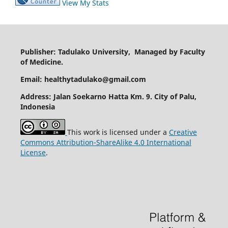
View My Stats
Publisher: Tadulako University, Managed by Faculty
of Medicine.
Email: healthytadulako@gmail.com
Address
: Jalan Soekarno Hatta Km. 9. City of Palu,
Indonesia
This work is licensed under a
Creative
Commons Attribution-ShareAlike 4.0 International
License
.