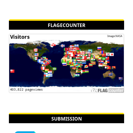
FLAGECOUNTER
SUBMISSION