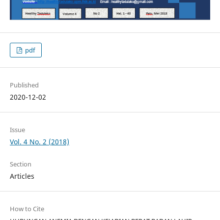
pdf
Published
2020-12-02
Issue
Vol. 4 No. 2 (2018)
Section
Articles
How to Cite