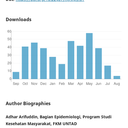
Downloads
Author Biographies
Adhar Arifuddin, Bagian Epidemiologi, Program Studi
Kesehatan Masyarakat, FKM UNTAD