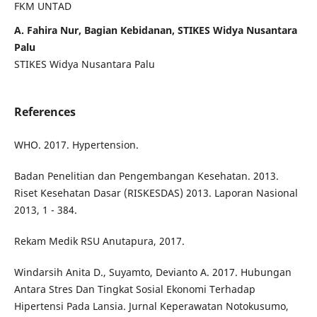
FKM UNTAD
A. Fahira Nur, Bagian Kebidanan, STIKES Widya Nusantara
Palu
STIKES Widya Nusantara Palu
References
WHO. 2017. Hypertension.
Badan Penelitian dan Pengembangan Kesehatan. 2013.
Riset Kesehatan Dasar (RISKESDAS) 2013. Laporan Nasional
2013, 1 - 384.
Rekam Medik RSU Anutapura, 2017.
Windarsih Anita D., Suyamto, Devianto A. 2017. Hubungan
Antara Stres Dan Tingkat Sosial Ekonomi Terhadap
Hipertensi Pada Lansia. Jurnal Keperawatan Notokusumo,