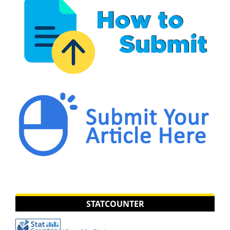
STATCOUNTER