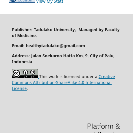
View My Stats
Publisher: Tadulako University, Managed by Faculty
of Medicine.
Email: healthytadulako@gmail.com
Address
: Jalan Soekarno Hatta Km. 9. City of Palu,
Indonesia
This work is licensed under a
Creative
Commons Attribution-ShareAlike 4.0 International
License
.