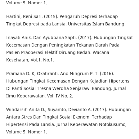
Volume 5. Nomor 1.
Hartini, Reni Sari. (2015). Pengaruh Depresi terhadap
Tingkat Depresi pada Lansia. Universitas Islam Bandung.
Inayati Anik, Dan Ayubbana Sapti. (2017). Hubungan Tingkat
Kecemasan Dengan Peningkatan Tekanan Darah Pada
Pasien Praoperasi Elektif Diruang Bedah. Wacana
Kesehatan, Vol.1, No.1.
Pramana D. K, Okatiranti, And Ningrum P. T. (2016).
Hubungan Tingkat Kecemasan Dengan Kejadian Hipertensi
Di Panti Sosial Tresna Werdha Senjarawi Bandung. Jurnal
Ilmu Keperawatan, Vol. IV No. 2.
Windarsih Anita D., Suyamto, Devianto A. (2017). Hubungan
Antara Stres Dan Tingkat Sosial Ekonomi Terhadap
Hipertensi Pada Lansia. Jurnal Keperawatan Notokusumo,
Volume 5. Nomor 1.