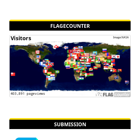
FLAGECOUNTER
SUBMISSION