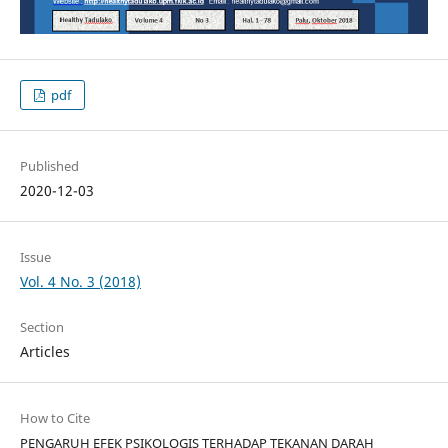
pdf
Published
2020-12-03
Issue
Vol. 4 No. 3 (2018)
Section
Articles
How to Cite
PENGARUH EFEK PSIKOLOGIS TERHADAP TEKANAN DARAH