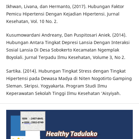
Ikhwan, Livana, dan Hermanto, (2017). Hubungan Faktor
Pemicu Hipertensi Dengan Kejadian Hipertensi. Jurnal
Kesehatan, Vol. 10 No. 2.
Kusumowardani Andreany, Dan Puspitosari Aniek. (2014).
Hubungan Antara Tingkat Depresi Lansia Dengan Interaksi
Sosial Lansia Di Desa Sobokerto Kecamatan Ngemplak
Boyolali. Jurnal Terpadu Ilmu Kesehatan, Volume 3, No 2.
Sartika. (2014). Hubungan Tingkat Stress dengan Tingkat
Hipertensi pada Dewasa Madya di Niten Nogotirto Gamping
Sleman. Skripsi. Yogyakarta. Program Studi Ilmu
Keperawatan Sekolah Tinggi Ilmu Kesehatan ‘Aisyiyah.