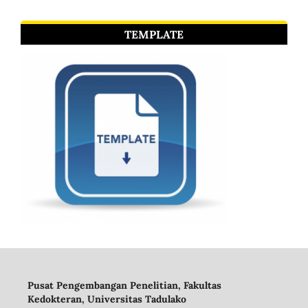
TEMPLATE
Pusat Pengembangan Penelitian, Fakultas
Kedokteran, Universitas Tadulako