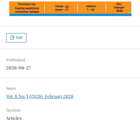
Pdf
Published
2026-04-27
Issue
Vol. 8 No. 1 (2026): Februari 2026
Section
Articles